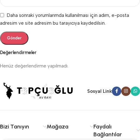
Daha sonraki yorumlarımda kullanılması için adım, e-posta
adresim ve site adresim bu tarayıcıya kaydedilsin.
Değerlendirmeler
Henüz değerlendirme yapılmadı.
Sosyal Link
Bizi Tanıyın
Mağaza
Faydalı
Bağlantılar