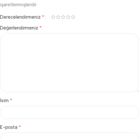
işaretlenmişlerdir
*
Derecelendirmeniz
*
Değerlendirmeniz
*
İsim
*
E-posta