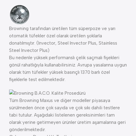
Browning tarafından üretilen tüm süperpoze ve yarı
otomatik tüfekler özel olarak üretilen şoklarla
donatılmıştır. (Invector, Steel Invector Plus, Stainless
Steel Invector Plus)
Bu nedenle yüksek performanslı çelik saçmalı fişekleri
gönül rahatlığıyla kullanabilirsiniz. Avrupa yasalarına uygun
olarak tüm tüfekler yüksek basınçlı 1370 barlı özel
fişeklerle test edilmektedir.
Tüm Browning Maxus ve diğer modeller piyasaya
sürülmeden önce çok sayıda ve çok sıkı dahili testlere
tabi tutulur. Aşağıdaki listelenen gereksinimleri tam
olarak yerine getirmeyen ürünler üretim aşamalarına geri
gönderilmektedir.