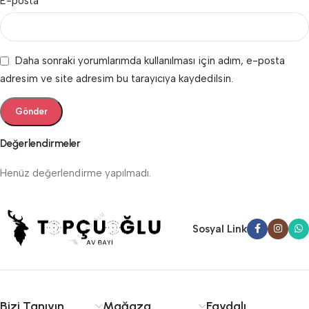
*
E-posta
Daha sonraki yorumlarımda kullanılması için adım, e-posta
adresim ve site adresim bu tarayıcıya kaydedilsin.
Değerlendirmeler
Henüz değerlendirme yapılmadı.
Sosyal Link
Bizi Tanıyın
Mağaza
Faydalı