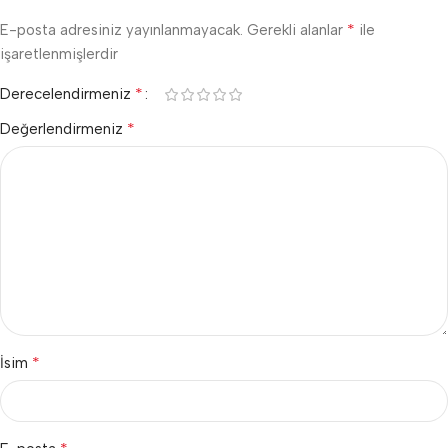
*
E-posta adresiniz yayınlanmayacak.
Gerekli alanlar
ile
işaretlenmişlerdir
*
Derecelendirmeniz
*
Değerlendirmeniz
*
İsim