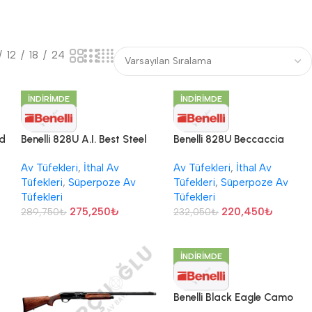
12
18
24
İNDIRIMDE
İNDIRIMDE
ed
Benelli 828U A.I. Best Steel
Benelli 828U Beccaccia
i
Süperpoze av tüfeği
Süperpoze Av Tüfeği
Av Tüfekleri
,
İthal Av
Av Tüfekleri
,
İthal Av
Tüfekleri
,
Süperpoze Av
Tüfekleri
,
Süperpoze Av
Tüfekleri
Tüfekleri
275,250
₺
220,450
₺
289,750
₺
232,050
₺
İNDIRIMDE
Benelli Black Eagle Camo
Max-7 Yarı Otomatik Av