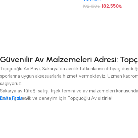
182,550
₺
192,150
₺
Güvenilir Av Malzemeleri Adresi: Topç
Topçuoğlu Av Bayi, Sakarya’da avcılık tutkunlarının ihtiyaç duyduğu 
sporlarına uygun aksesuarlarla hizmet vermekteyiz. Uzman kadromu
sağlıyoruz.
Sakarya av tüfeği satışı, fişek temini ve av malzemeleri konusunda 
kalite, güvenlik ve deneyim için Topçuoğlu Av sizinle!
Daha Fazla