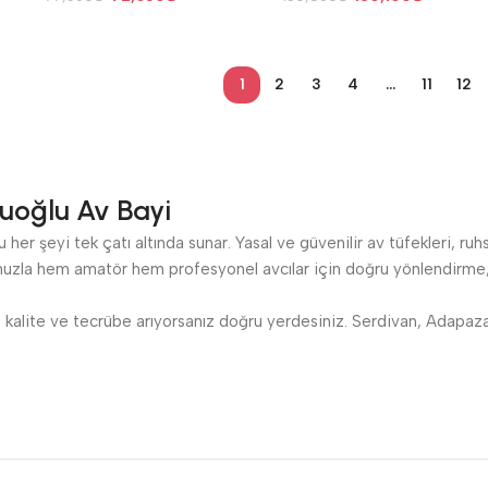
1
2
3
4
…
11
12
uoğlu Av Bayi
her şeyi tek çatı altında sunar. Yasal ve güvenilir av tüfekleri, ruh
zla hem amatör hem profesyonel avcılar için doğru yönlendirme, s
kalite ve tecrübe arıyorsanız doğru yerdesiniz. Serdivan, Adapazarı