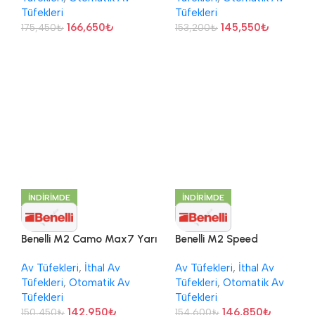
Tüfekleri
Tüfekleri
166,650
₺
145,550
₺
175,450
₺
153,200
₺
İNDIRIMDE
İNDIRIMDE
Benelli M2 Camo Max7 Yarı
Benelli M2 Speed
Otomatik Av Tüfeği
Performance Yarı Otomatik
Av Tüfekleri
,
İthal Av
Av Tüfekleri
,
İthal Av
Av Tüfeği
Tüfekleri
,
Otomatik Av
Tüfekleri
,
Otomatik Av
Tüfekleri
Tüfekleri
142,950
₺
146,850
₺
150,450
₺
154,600
₺