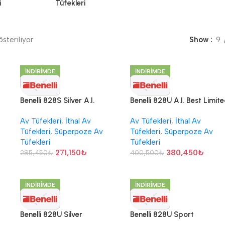
i
Tüfekleri
steriliyor
Show
9
İNDIRIMDE
İNDIRIMDE
Benelli 828S Silver A.I.
Benelli 828U A.I. Best Limit
Süperpoze Av Tüfeği
Edition Süperpoze av tüfeğ
Av Tüfekleri
,
İthal Av
Av Tüfekleri
,
İthal Av
Tüfekleri
,
Süperpoze Av
Tüfekleri
,
Süperpoze Av
Tüfekleri
Tüfekleri
271,150
₺
380,450
₺
285,450
₺
400,500
₺
İNDIRIMDE
İNDIRIMDE
Benelli 828U Silver
Benelli 828U Sport
Süperpoze Av Tüfeği
Süperpoze av tüfeği