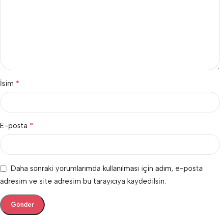
*
İsim
*
E-posta
Daha sonraki yorumlarımda kullanılması için adım, e-posta
adresim ve site adresim bu tarayıcıya kaydedilsin.