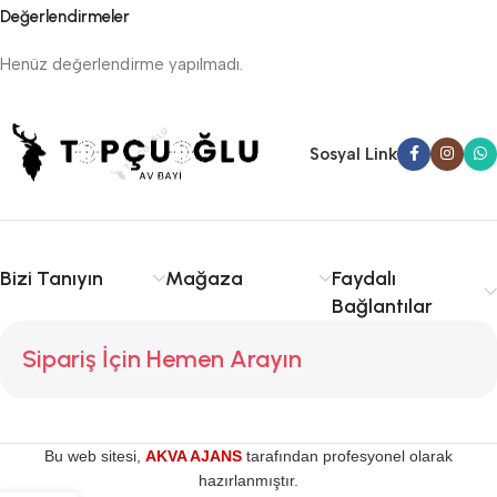
Değerlendirmeler
Henüz değerlendirme yapılmadı.
Sosyal Link
Bizi Tanıyın
Mağaza
Faydalı
Bağlantılar
Sipariş İçin Hemen Arayın
Bu web sitesi,
AKVA AJANS
tarafından profesyonel olarak
hazırlanmıştır.