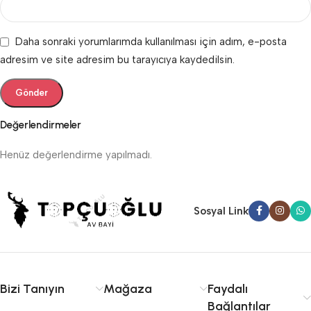
Daha sonraki yorumlarımda kullanılması için adım, e-posta
adresim ve site adresim bu tarayıcıya kaydedilsin.
Değerlendirmeler
Henüz değerlendirme yapılmadı.
Sosyal Link
Bizi Tanıyın
Mağaza
Faydalı
Bağlantılar