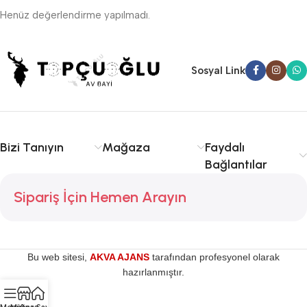
Henüz değerlendirme yapılmadı.
Sosyal Link
Bizi Tanıyın
Mağaza
Faydalı
Bağlantılar
Sipariş İçin Hemen Arayın
Bu web sitesi,
AKVA AJANS
tarafından profesyonel olarak
hazırlanmıştır.