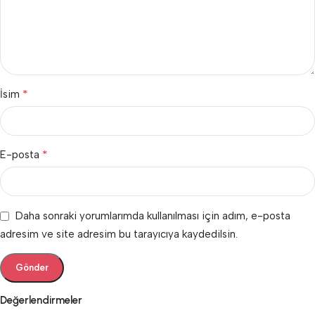
*
İsim
*
E-posta
Daha sonraki yorumlarımda kullanılması için adım, e-posta
adresim ve site adresim bu tarayıcıya kaydedilsin.
Değerlendirmeler