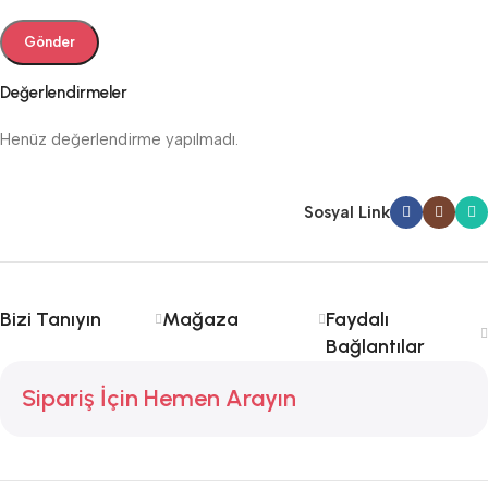
Değerlendirmeler
Henüz değerlendirme yapılmadı.
Sosyal Link
Bizi Tanıyın
Mağaza
Faydalı
Bağlantılar
Sipariş İçin Hemen Arayın