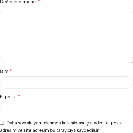
*
Değerlendirmeniz
*
İsim
*
E-posta
Daha sonraki yorumlarımda kullanılması için adım, e-posta
adresim ve site adresim bu tarayıcıya kaydedilsin.