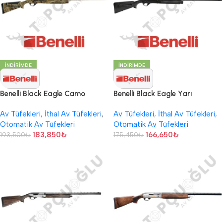
İNDIRIMDE
İNDIRIMDE
Benelli Black Eagle Camo
Benelli Black Eagle Yarı
Optifade Marsh Yarı Otomatik
Otomatik Av Tüfeği
Av Tüfekleri
,
İthal Av Tüfekleri
,
Av Tüfekleri
,
İthal Av Tüfekleri
,
Av Tüfeği
Otomatik Av Tüfekleri
Otomatik Av Tüfekleri
183,850
₺
166,650
₺
193,500
₺
175,450
₺