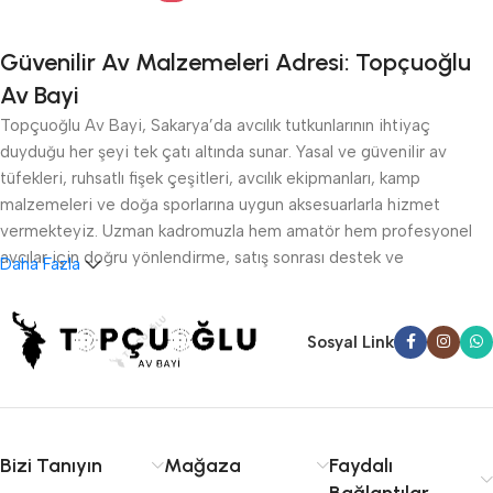
Güvenilir Av Malzemeleri Adresi: Topçuoğlu
Av Bayi
Topçuoğlu Av Bayi, Sakarya’da avcılık tutkunlarının ihtiyaç
duyduğu her şeyi tek çatı altında sunar. Yasal ve güvenilir av
tüfekleri, ruhsatlı fişek çeşitleri, avcılık ekipmanları, kamp
malzemeleri ve doğa sporlarına uygun aksesuarlarla hizmet
vermekteyiz. Uzman kadromuzla hem amatör hem profesyonel
avcılar için doğru yönlendirme, satış sonrası destek ve
Daha Fazla
ruhsatlandırma konularında danışmanlık sağlıyoruz.
Sakarya av tüfeği satışı, fişek temini ve av malzemeleri
konusunda kalite ve tecrübe arıyorsanız doğru yerdesiniz.
Sosyal Link
Serdivan, Adapazarı ve çevre ilçelere hızlı ve güvenilir hizmet
sunuyoruz. Avcılıkta kalite, güvenlik ve deneyim için Topçuoğlu
Av sizinle!
Bizi Tanıyın
Mağaza
Faydalı