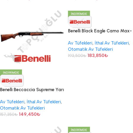
İNDIRIMDE
Benelli Black Eagle Camo Max-
7 Yarı Otomatik Av Tüfeği
Av Tüfekleri
,
İthal Av Tüfekleri
,
Otomatik Av Tüfekleri
183,850
₺
193,500
₺
İNDIRIMDE
Benelli Beccaccia Supreme Yarı
Otomatik Av Tüfeği
Av Tüfekleri
,
İthal Av Tüfekleri
,
Otomatik Av Tüfekleri
149,450
₺
157,350
₺
İNDIRIMDE