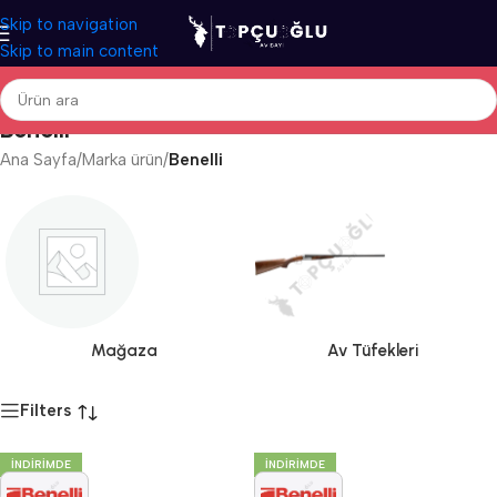
Skip to navigation
Skip to main content
Benelli
Ana Sayfa
/
Marka ürün
/
Benelli
Mağaza
Av Tüfekleri
Filters
İNDIRIMDE
İNDIRIMDE