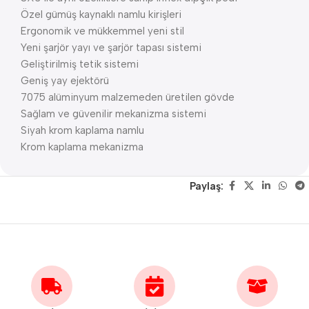
Özel gümüş kaynaklı namlu kirişleri
Ergonomik ve mükkemmel yeni stil
Yeni şarjör yayı ve şarjör tapası sistemi
Geliştirilmiş tetik sistemi
Geniş yay ejektörü
7075 alüminyum malzemeden üretilen gövde
Sağlam ve güvenilir mekanizma sistemi
Siyah krom kaplama namlu
Krom kaplama mekanizma
Paylaş: