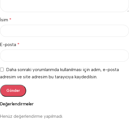
*
İsim
*
E-posta
Daha sonraki yorumlarımda kullanılması için adım, e-posta
adresim ve site adresim bu tarayıcıya kaydedilsin.
Değerlendirmeler
Henüz değerlendirme yapılmadı.