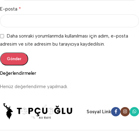
*
E-posta
Daha sonraki yorumlarımda kullanılması için adım, e-posta
adresim ve site adresim bu tarayıcıya kaydedilsin.
Değerlendirmeler
Henüz değerlendirme yapılmadı.
Sosyal Link