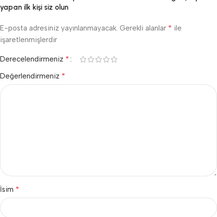
yapan ilk kişi siz olun
*
E-posta adresiniz yayınlanmayacak.
Gerekli alanlar
ile
işaretlenmişlerdir
*
Derecelendirmeniz
*
Değerlendirmeniz
*
İsim