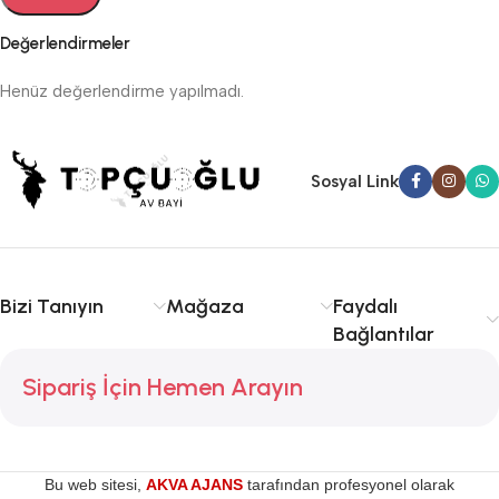
Değerlendirmeler
Henüz değerlendirme yapılmadı.
Sosyal Link
Bizi Tanıyın
Mağaza
Faydalı
Bağlantılar
Sipariş İçin Hemen Arayın
Bu web sitesi,
AKVA AJANS
tarafından profesyonel olarak