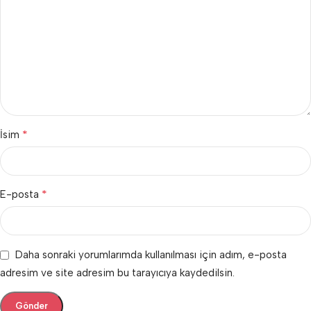
*
İsim
*
E-posta
Daha sonraki yorumlarımda kullanılması için adım, e-posta
adresim ve site adresim bu tarayıcıya kaydedilsin.