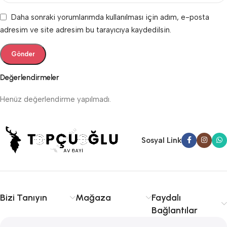
Daha sonraki yorumlarımda kullanılması için adım, e-posta
adresim ve site adresim bu tarayıcıya kaydedilsin.
Değerlendirmeler
Henüz değerlendirme yapılmadı.
Sosyal Link
Bizi Tanıyın
Mağaza
Faydalı
Bağlantılar