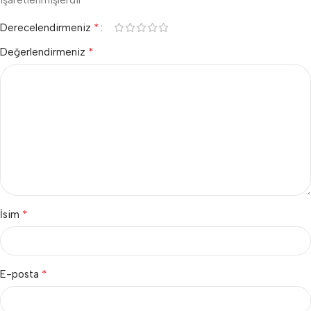
*
Derecelendirmeniz
*
Değerlendirmeniz
*
İsim
*
E-posta