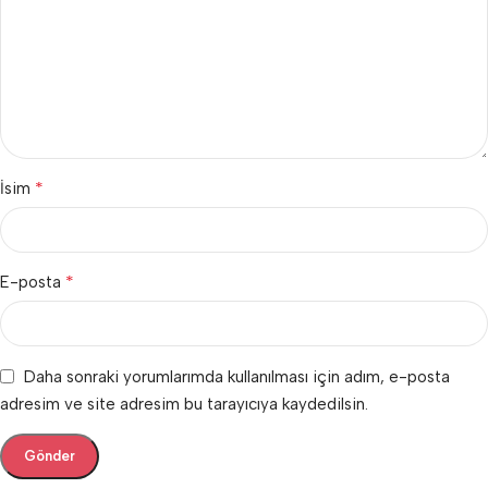
*
İsim
*
E-posta
Daha sonraki yorumlarımda kullanılması için adım, e-posta
adresim ve site adresim bu tarayıcıya kaydedilsin.