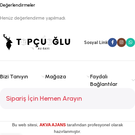
Değerlendirmeler
Henüz değerlendirme yapılmadı.
Sosyal Link
Bizi Tanıyın
Mağaza
Faydalı
Bağlantılar
Sipariş İçin Hemen Arayın
Bu web sitesi,
AKVA AJANS
tarafından profesyonel olarak
hazırlanmıştır.