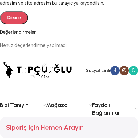
adresim ve site adresim bu tarayıcıya kaydedilsin.
Değerlendirmeler
Henüz değerlendirme yapılmadı.
Sosyal Link
Bizi Tanıyın
Mağaza
Faydalı
Bağlantılar
Sipariş İçin Hemen Arayın