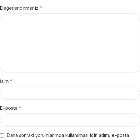
*
Değerlendirmeniz
*
İsim
*
E-posta
Daha sonraki yorumlarımda kullanılması için adım, e-posta