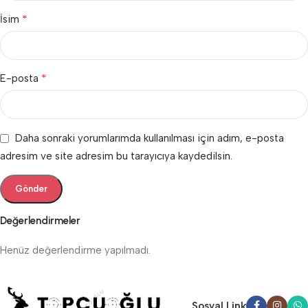
*
İsim
*
E-posta
Daha sonraki yorumlarımda kullanılması için adım, e-posta
adresim ve site adresim bu tarayıcıya kaydedilsin.
Değerlendirmeler
Henüz değerlendirme yapılmadı.
Sosyal Link