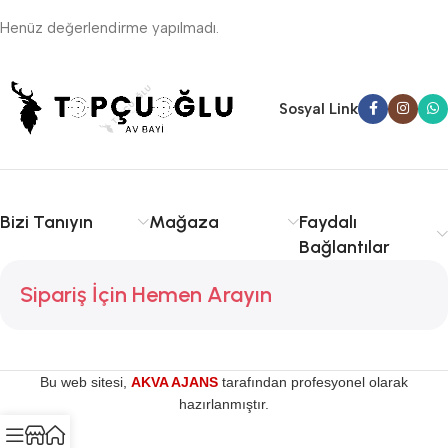
Henüz değerlendirme yapılmadı.
Sosyal Link
Bizi Tanıyın
Mağaza
Faydalı
Bağlantılar
Sipariş İçin Hemen Arayın
Bu web sitesi,
AKVA AJANS
tarafından profesyonel olarak
hazırlanmıştır.