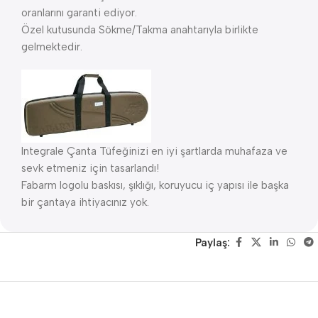
oranlarını garanti ediyor.
Özel kutusunda Sökme/Takma anahtarıyla birlikte
gelmektedir.
Integrale Çanta Tüfeğinizi en iyi şartlarda muhafaza ve
sevk etmeniz için tasarlandı!
Fabarm logolu baskısı, şıklığı, koruyucu iç yapısı ile başka
bir çantaya ihtiyacınız yok.
Paylaş: