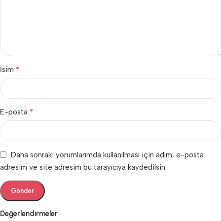
*
İsim
*
E-posta
Daha sonraki yorumlarımda kullanılması için adım, e-posta
adresim ve site adresim bu tarayıcıya kaydedilsin.
Değerlendirmeler