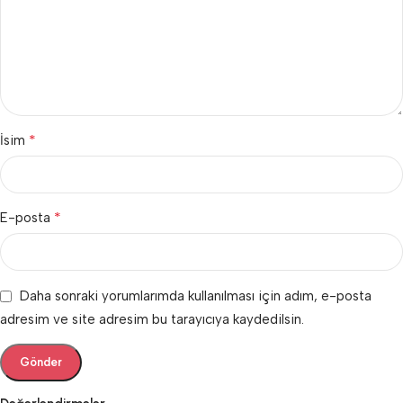
*
İsim
*
E-posta
Daha sonraki yorumlarımda kullanılması için adım, e-posta
adresim ve site adresim bu tarayıcıya kaydedilsin.