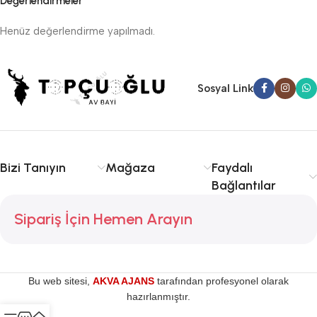
Değerlendirmeler
Henüz değerlendirme yapılmadı.
Sosyal Link
Bizi Tanıyın
Mağaza
Faydalı
Bağlantılar
Sipariş İçin Hemen Arayın
Bu web sitesi,
AKVA AJANS
tarafından profesyonel olarak
hazırlanmıştır.