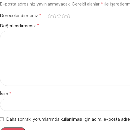
*
E-posta adresiniz yayınlanmayacak.
Gerekli alanlar
ile işaretlenm
*
Derecelendirmeniz
*
Değerlendirmeniz
*
İsim
Daha sonraki yorumlarımda kullanılması için adım, e-posta adre