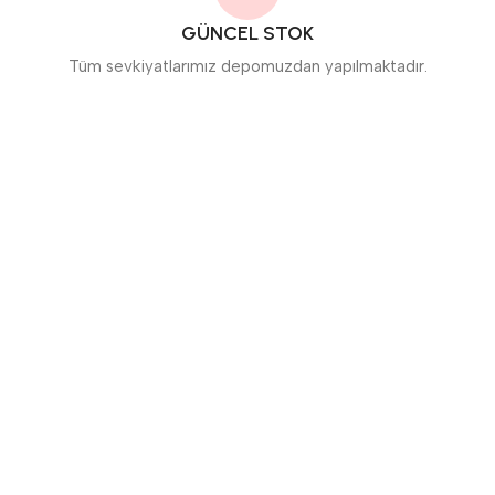
GÜNCEL STOK
Tüm sevkiyatlarımız depomuzdan yapılmaktadır.