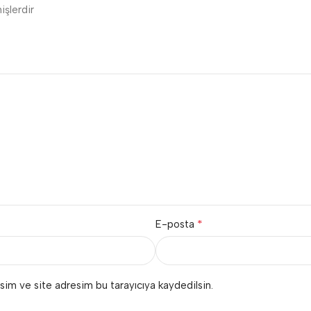
işlerdir
*
E-posta
sim ve site adresim bu tarayıcıya kaydedilsin.