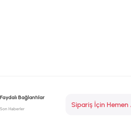
Faydalı Bağlantılar
Sipariş İçin Hemen
Son Haberler