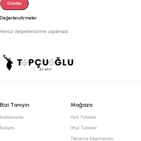
Değerlendirmeler
Henüz değerlendirme yapılmadı.
Bizi Tanıyın
Mağaza
Hakkımızda
Yerli Tüfekler
İletişim
İthal Tüfekler
Tabanca Ekipmanları