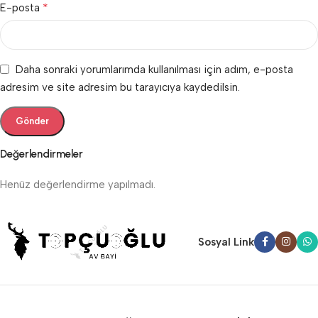
*
E-posta
Daha sonraki yorumlarımda kullanılması için adım, e-posta
adresim ve site adresim bu tarayıcıya kaydedilsin.
Değerlendirmeler
Henüz değerlendirme yapılmadı.
Sosyal Link