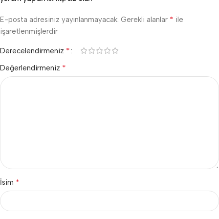
*
E-posta adresiniz yayınlanmayacak.
Gerekli alanlar
ile
işaretlenmişlerdir
*
Derecelendirmeniz
*
Değerlendirmeniz
*
İsim