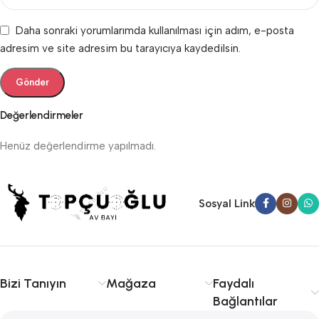
Daha sonraki yorumlarımda kullanılması için adım, e-posta
adresim ve site adresim bu tarayıcıya kaydedilsin.
Değerlendirmeler
Henüz değerlendirme yapılmadı.
Sosyal Link
Bizi Tanıyın
Mağaza
Faydalı
Bağlantılar