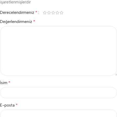
işaretlenmişlerdir
*
Derecelendirmeniz
*
Değerlendirmeniz
*
İsim
*
E-posta