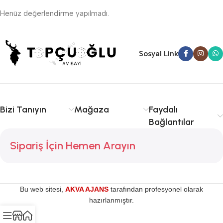
Henüz değerlendirme yapılmadı.
Sosyal Link
Bizi Tanıyın
Mağaza
Faydalı
Bağlantılar
Sipariş İçin Hemen Arayın
Bu web sitesi,
AKVA AJANS
tarafından profesyonel olarak
hazırlanmıştır.