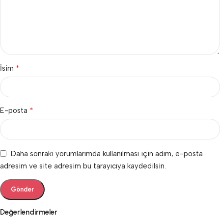
*
İsim
*
E-posta
Daha sonraki yorumlarımda kullanılması için adım, e-posta
adresim ve site adresim bu tarayıcıya kaydedilsin.
Değerlendirmeler