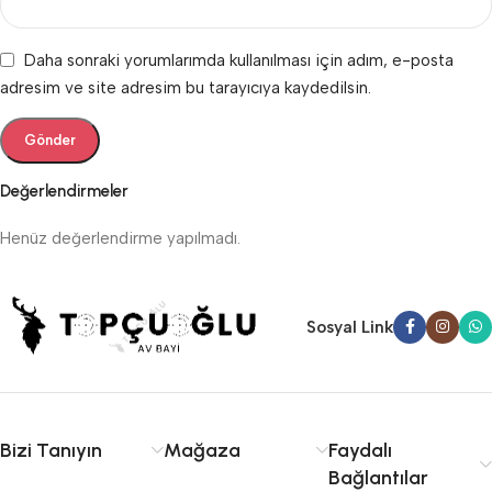
Daha sonraki yorumlarımda kullanılması için adım, e-posta
adresim ve site adresim bu tarayıcıya kaydedilsin.
Değerlendirmeler
Henüz değerlendirme yapılmadı.
Sosyal Link
Bizi Tanıyın
Mağaza
Faydalı
Bağlantılar