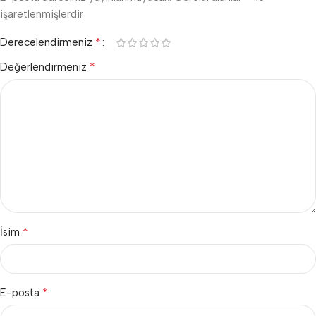
işaretlenmişlerdir
*
Derecelendirmeniz
*
Değerlendirmeniz
*
İsim
*
E-posta