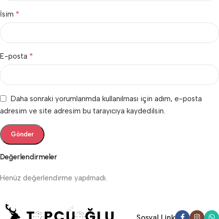
*
İsim
*
E-posta
Daha sonraki yorumlarımda kullanılması için adım, e-posta
adresim ve site adresim bu tarayıcıya kaydedilsin.
Değerlendirmeler
Henüz değerlendirme yapılmadı.
Sosyal Link