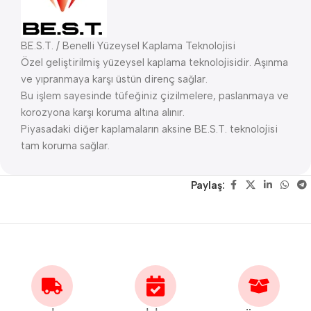
BE.S.T. / Benelli Yüzeysel Kaplama Teknolojisi
Özel geliştirilmiş yüzeysel kaplama teknolojisidir. Aşınma
ve yıpranmaya karşı üstün direnç sağlar.
Bu işlem sayesinde tüfeğiniz çizilmelere, paslanmaya ve
korozyona karşı koruma altına alınır.
Piyasadaki diğer kaplamaların aksine BE.S.T. teknolojisi
tam koruma sağlar.
Paylaş: