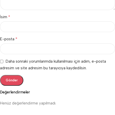
*
İsim
*
E-posta
Daha sonraki yorumlarımda kullanılması için adım, e-posta
adresim ve site adresim bu tarayıcıya kaydedilsin.
Değerlendirmeler
Henüz değerlendirme yapılmadı.