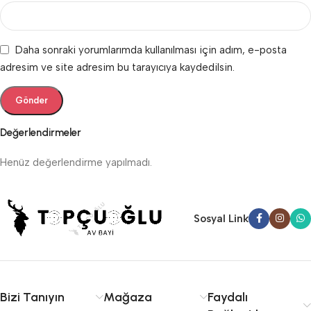
Daha sonraki yorumlarımda kullanılması için adım, e-posta
adresim ve site adresim bu tarayıcıya kaydedilsin.
Değerlendirmeler
Henüz değerlendirme yapılmadı.
Sosyal Link
Bizi Tanıyın
Mağaza
Faydalı