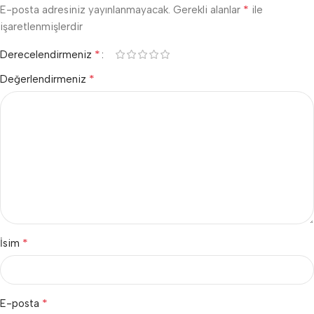
*
E-posta adresiniz yayınlanmayacak.
Gerekli alanlar
ile
işaretlenmişlerdir
*
Derecelendirmeniz
*
Değerlendirmeniz
*
İsim
*
E-posta