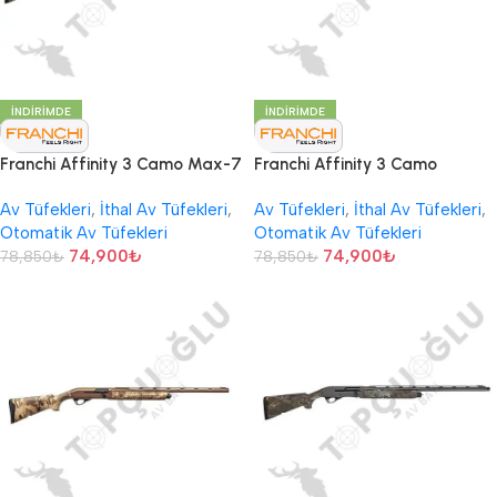
İNDIRIMDE
İNDIRIMDE
Franchi Affinity 3 Camo Max-7
Franchi Affinity 3 Camo
Yarı Otomatik Av Tüfeği
Optifade Marsh Yarı Otomatik
Av Tüfekleri
,
İthal Av Tüfekleri
,
Av Tüfekleri
,
İthal Av Tüfekleri
,
Av Tüfeği
Otomatik Av Tüfekleri
Otomatik Av Tüfekleri
74,900
₺
74,900
₺
78,850
₺
78,850
₺